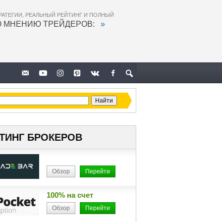
РАТЕГИИ, РЕАЛЬНЫЙ РЕЙТИНГ И ПОЛНЫЙ
О МНЕНИЮ ТРЕЙДЕРОВ:
»
ТИНГ БРОКЕРОВ
Обзор
Перейти
100% на счет
Обзор
Перейти