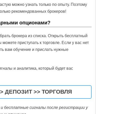
частую можно узнать только по опыту. Поэтому
только рекомендованных брокеров!
нарными опционами?
брать брокера из списка. Открыть бесплатный
вы можете приступать к торговле. Если у вас нет
ить вам обучение и прислать нужные
гналы и аналитика, который будет вас
> ДЕПОЗИТ >> ТОРГОВЛЯ
и бесплатные сигналы после регистрации у