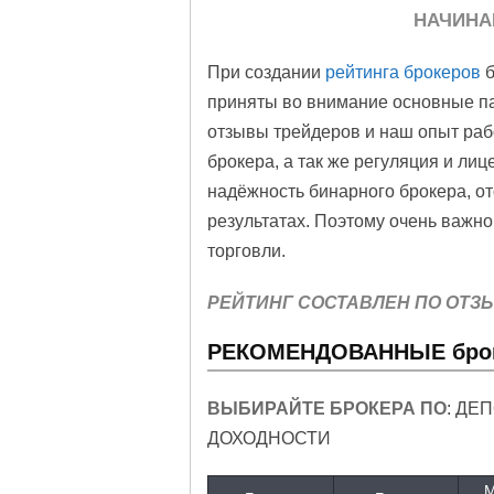
НАЧИНА
При создании
рейтинга брокеров
б
приняты во внимание основные п
отзывы трейдеров и наш опыт раб
брокера, а так же регуляция и лиц
надёжность бинарного брокера, о
результатах. Поэтому очень важно
торговли.
РЕЙТИНГ СОСТАВЛЕН ПО ОТЗ
РЕКОМЕНДОВАННЫЕ брок
ВЫБИРАЙТЕ БРОКЕРА ПО
: ДЕ
ДОХОДНОСТИ
М