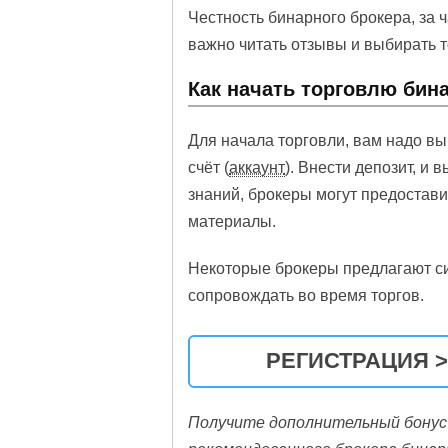
Честность бинарного брокера, за 
важно читать отзывы и выбирать 
Как начать торговлю би
Для начала торговли, вам надо вы
счёт (
аккаунт
). Внести депозит, и 
знаний, брокеры могут предостав
материалы.
Некоторые брокеры предлагают си
сопровождать во время торгов.
РЕГИСТРАЦИЯ >
Получите дополнительный бонус 