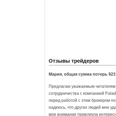
Отзывы трейдеров
Мария, общая сумма потерь 923
Предлагаю уважаемым читателям 
сотрудничества с компанией Palad
перед работой с этим брокером по
надеюсь, что других людей мне уда
мое внимание привлекла интересн