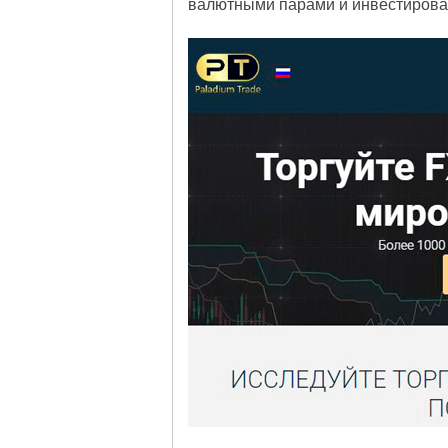
валютными парами и инвестирова