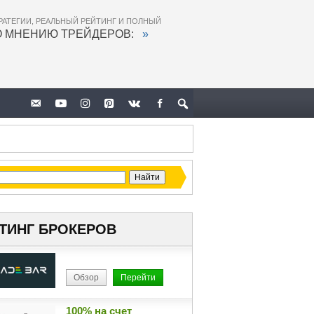
РАТЕГИИ, РЕАЛЬНЫЙ РЕЙТИНГ И ПОЛНЫЙ
О МНЕНИЮ ТРЕЙДЕРОВ:
»
ТИНГ БРОКЕРОВ
Обзор
Перейти
100% на счет