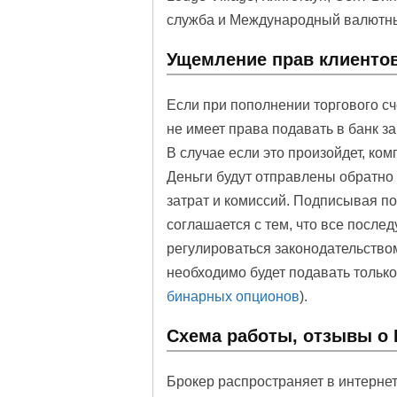
служба и Международный валютн
Ущемление прав клиентов
Если при пополнении торгового сч
не имеет права подавать в банк за
В случае если это произойдет, ко
Деньги будут отправлены обратно 
затрат и комиссий. Подписывая по
соглашается с тем, что все после
регулироваться законодательство
необходимо будет подавать только
бинарных опционов
).
Схема работы, отзывы о 
Брокер распространяет в интернет