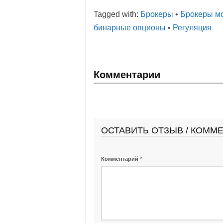
Tagged with:
Брокеры
•
Брокеры м
бинарные опционы
•
Регуляция
Комментарии
ОСТАВИТЬ ОТЗЫВ / КОММ
Комментарий
*