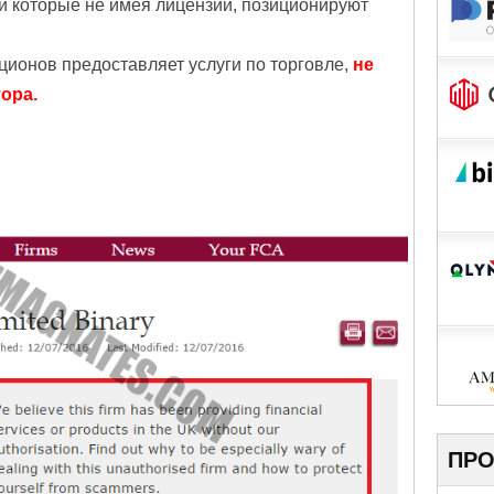
и которые не имея лицензии, позиционируют
пционов предоставляет услуги по торговле,
не
ора.
ПРО