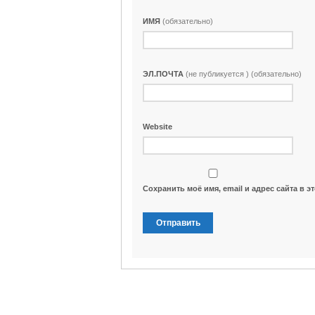
ИМЯ
(обязательно)
ЭЛ.ПОЧТА
(не публикуется ) (обязательно)
Website
Сохранить моё имя, email и адрес сайта в