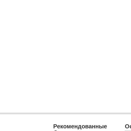
Рекомендованные
О