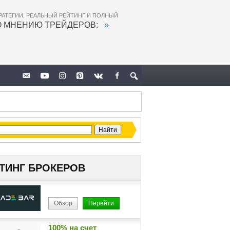
РАТЕГИИ, РЕАЛЬНЫЙ РЕЙТИНГ И ПОЛНЫЙ
О МНЕНИЮ ТРЕЙДЕРОВ:
»
ТИНГ БРОКЕРОВ
Обзор
Перейти
100% на счет