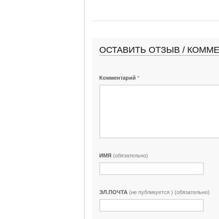
ОСТАВИТЬ ОТЗЫВ / КОММ
Комментарий
*
ИМЯ
(обязательно)
ЭЛ.ПОЧТА
(не публикуется ) (обязательно)