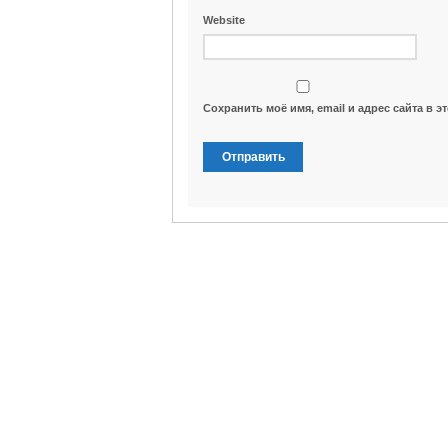
Website
Сохранить моё имя, email и адрес сайта в