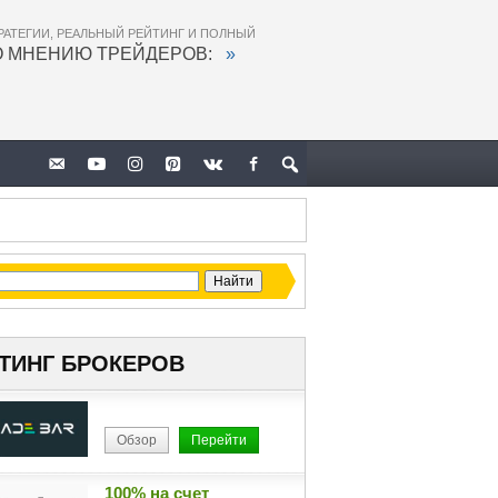
РАТЕГИИ, РЕАЛЬНЫЙ РЕЙТИНГ И ПОЛНЫЙ
О МНЕНИЮ ТРЕЙДЕРОВ:
»
ТИНГ БРОКЕРОВ
Обзор
Перейти
100% на счет