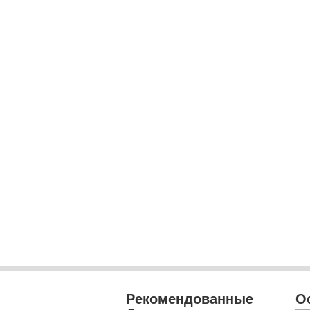
Рекомендованные
О