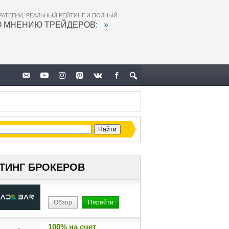
РАТЕГИИ, РЕАЛЬНЫЙ РЕЙТИНГ И ПОЛНЫЙ
О МНЕНИЮ ТРЕЙДЕРОВ:
»
ТИНГ БРОКЕРОВ
Обзор
Перейти
100% на счет