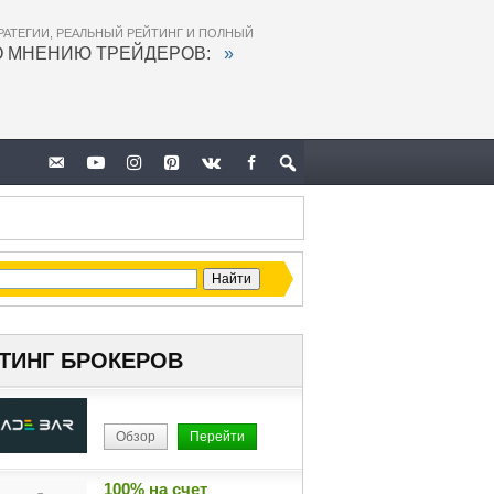
РАТЕГИИ, РЕАЛЬНЫЙ РЕЙТИНГ И ПОЛНЫЙ
О МНЕНИЮ ТРЕЙДЕРОВ:
»
ТИНГ БРОКЕРОВ
Обзор
Перейти
100% на счет