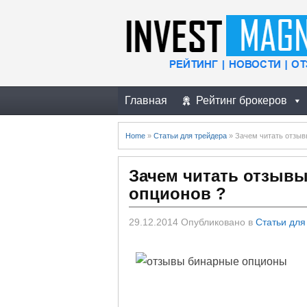
Главная
Рейтинг брокеров
Home
»
Статьи для трейдера
»
Зачем читать отзыв
Зачем читать отзывы
опционов ?
29.12.2014
Опубликовано в
Статьи для