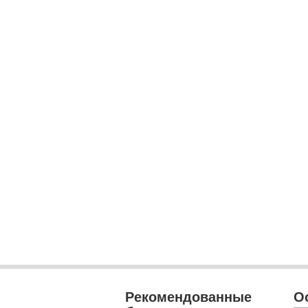
Рекомендованные
О