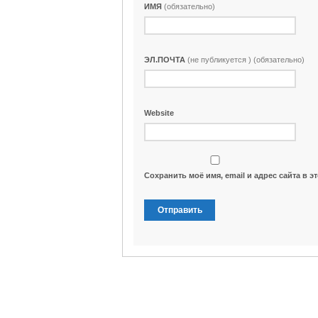
ИМЯ
(обязательно)
ЭЛ.ПОЧТА
(не публикуется ) (обязательно)
Website
Сохранить моё имя, email и адрес сайта в