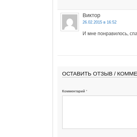
Виктор
26.02.2015 в 16:52
И мне понравилось, сп
ОСТАВИТЬ ОТЗЫВ / КОММ
Комментарий
*